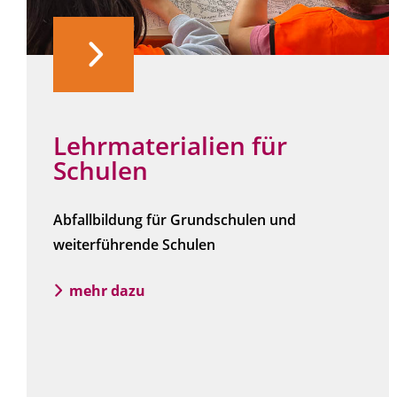
Lehrmaterialien für
Schulen
Abfallbildung für Grundschulen und
weiterführende Schulen
mehr dazu