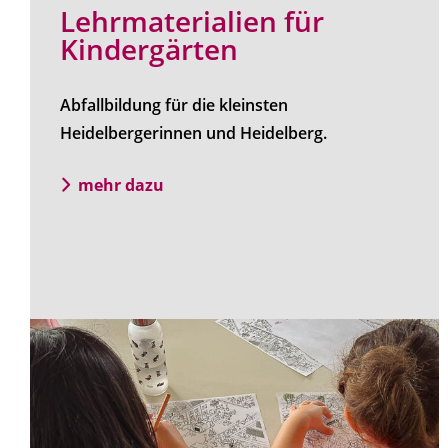
Lehrmaterialien für
Kindergärten
Abfallbildung für die kleinsten
Heidelbergerinnen und Heidelberg.
mehr dazu