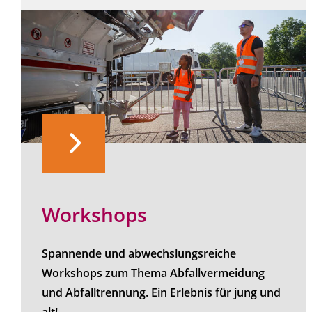
Workshops
Spannende und abwechslungsreiche
Workshops zum Thema Abfallvermeidung
und Abfalltrennung. Ein Erlebnis für jung und