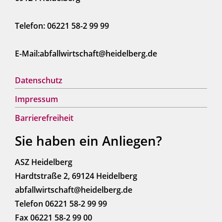
Telefon: 06221 58-2 99 99
E-Mail:abfallwirtschaft@heidelberg.de
Datenschutz
Impressum
Barrierefreiheit
Sie haben ein Anliegen?
ASZ Heidelberg
Hardtstraße 2, 69124 Heidelberg
abfallwirtschaft@heidelberg.de
Telefon 06221 58-2 99 99
Fax 06221 58-2 99 00