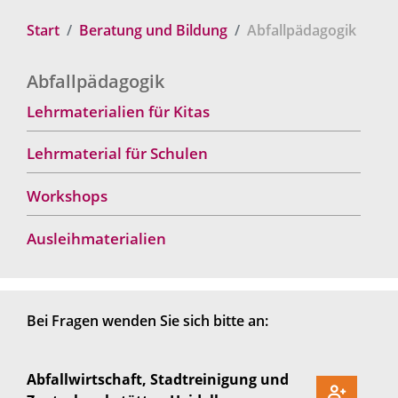
Start
Beratung und Bildung
Abfallpädagogik
Abfallpädagogik
Lehrmaterialien für Kitas
Lehrmaterial für Schulen
Workshops
Ausleihmaterialien
Bei Fragen wenden Sie sich bitte an:
Abfallwirtschaft, Stadtreinigung und