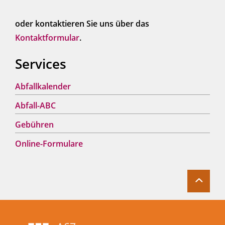
oder kontaktieren Sie uns über das
Kontaktformular
.
Services
Abfallkalender
Abfall-ABC
Gebühren
Online-Formulare