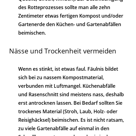
des Rotteprozesses sollte man alle zehn
Zentimeter etwas fertigen Kompost und/oder
Gartenerde den Küchen- und Gartenabfällen
beimischen.
Nässe und Trockenheit vermeiden
Wenn es stinkt, ist etwas faul. Fäulnis bildet
sich bei zu nassem Kompostmaterial,
verbunden mit Luftmangel. Küchenabfälle
und Rasenschnitt sind meistens nass, deshalb
erst antrocknen lassen. Bei Bedarf sollten Sie
trockenes Material (Stroh, Laub, Holz- oder
Reisighäcksel) beimischen. Es ist nicht ratsam,
zu viele Gartenabfälle auf einmal in den