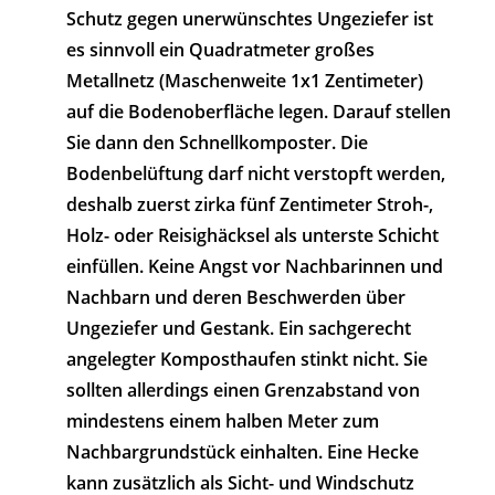
Schutz gegen unerwünschtes Ungeziefer ist
es sinnvoll ein Quadratmeter großes
Metallnetz (Maschenweite 1x1 Zentimeter)
auf die Bodenoberfläche legen. Darauf stellen
Sie dann den Schnellkomposter. Die
Bodenbelüftung darf nicht verstopft werden,
deshalb zuerst zirka fünf Zentimeter Stroh-,
Holz- oder Reisighäcksel als unterste Schicht
einfüllen. Keine Angst vor Nachbarinnen und
Nachbarn und deren Beschwerden über
Ungeziefer und Gestank. Ein sachgerecht
angelegter Komposthaufen stinkt nicht. Sie
sollten allerdings einen Grenzabstand von
mindestens einem halben Meter zum
Nachbargrundstück einhalten. Eine Hecke
kann zusätzlich als Sicht- und Windschutz