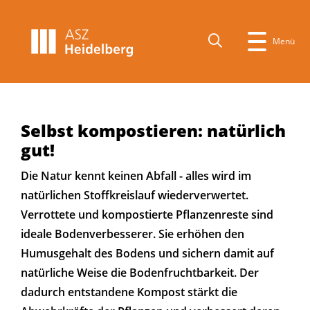
Menü
Text vorlesen
Selbst kompostieren: natürlich
gut!
Die Natur kennt keinen Abfall - alles wird im
natürlichen Stoffkreislauf wiederverwertet.
Verrottete und kompostierte Pflanzenreste sind
ideale Bodenverbesserer. Sie erhöhen den
Humusgehalt des Bodens und sichern damit auf
natürliche Weise die Bodenfruchtbarkeit. Der
dadurch entstandene Kompost stärkt die