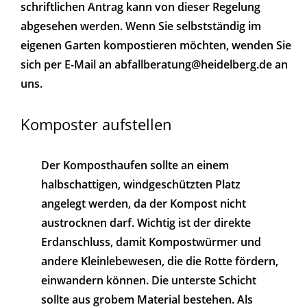
schriftlichen Antrag kann von dieser Regelung
abgesehen werden. Wenn Sie selbstständig im
eigenen Garten kompostieren möchten, wenden Sie
sich per E-Mail an abfallberatung@heidelberg.de an
uns.
Komposter aufstellen
Der Komposthaufen sollte an einem
halbschattigen, windgeschützten Platz
angelegt werden, da der Kompost nicht
austrocknen darf. Wichtig ist der direkte
Erdanschluss, damit Kompostwürmer und
andere Kleinlebewesen, die die Rotte fördern,
einwandern können. Die unterste Schicht
sollte aus grobem Material bestehen. Als