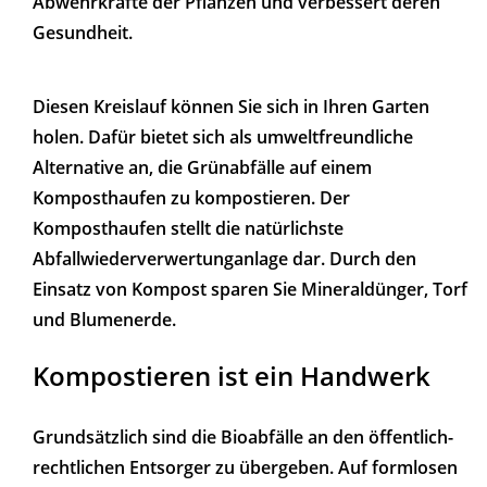
Abwehrkräfte der Pflanzen und verbessert deren
Gesundheit.
Diesen Kreislauf können Sie sich in Ihren Garten
holen. Dafür bietet sich als umweltfreundliche
Alternative an, die Grünabfälle auf einem
Komposthaufen zu kompostieren. Der
Komposthaufen stellt die natürlichste
Abfallwiederverwertunganlage dar. Durch den
Einsatz von Kompost sparen Sie Mineraldünger, Torf
und Blumenerde.
Kompostieren ist ein Handwerk
Grundsätzlich sind die Bioabfälle an den öffentlich-
rechtlichen Entsorger zu übergeben. Auf formlosen