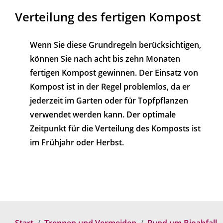
Verteilung des fertigen Kompost
Wenn Sie diese Grundregeln berücksichtigen,
können Sie nach acht bis zehn Monaten
fertigen Kompost gewinnen. Der Einsatz von
Kompost ist in der Regel problemlos, da er
jederzeit im Garten oder für Topfpflanzen
verwendet werden kann. Der optimale
Zeitpunkt für die Verteilung des Komposts ist
im Frühjahr oder Herbst.
Start
Trennen und Vermeiden
Rund um Bioabfall