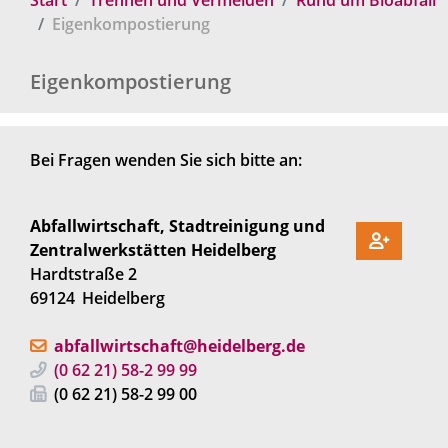
Eigenkompostierung
Eigenkompostierung
Bei Fragen wenden Sie sich bitte an:
Abfallwirtschaft, Stadtreinigung und
Zentralwerkstätten Heidelberg
Hardtstraße 2
69124
Heidelberg
abfallwirtschaft@heidelberg.de
(0
62
21) 58-2
99
99
(0
62
21) 58-2
99
00