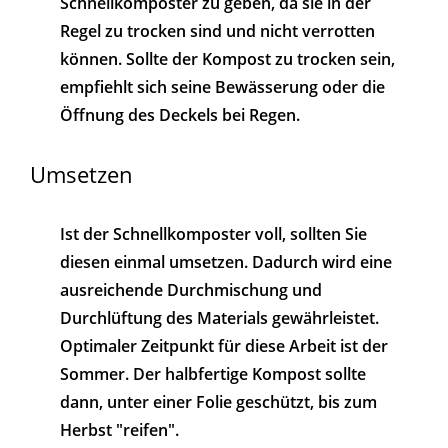
Schnellkomposter zu geben, da sie in der
Regel zu trocken sind und nicht verrotten
können. Sollte der Kompost zu trocken sein,
empfiehlt sich seine Bewässerung oder die
Öffnung des Deckels bei Regen.
Umsetzen
Ist der Schnellkomposter voll, sollten Sie
diesen einmal umsetzen. Dadurch wird eine
ausreichende Durchmischung und
Durchlüftung des Materials gewährleistet.
Optimaler Zeitpunkt für diese Arbeit ist der
Sommer. Der halbfertige Kompost sollte
dann, unter einer Folie geschützt, bis zum
Herbst "reifen".