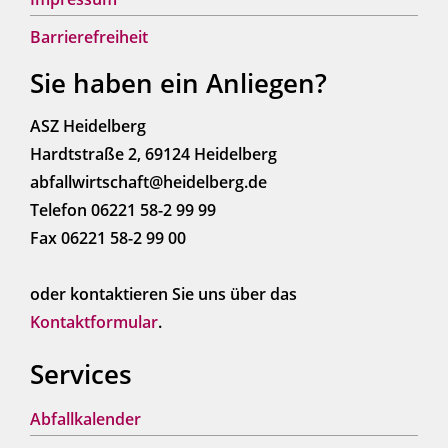
Barrierefreiheit
Sie haben ein Anliegen?
ASZ Heidelberg
Hardtstraße 2, 69124 Heidelberg
abfallwirtschaft@heidelberg.de
Telefon 06221 58-2 99 99
Fax 06221 58-2 99 00
oder kontaktieren Sie uns über das
Kontaktformular
.
Services
Abfallkalender