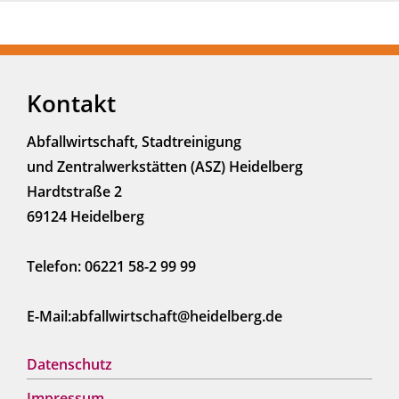
Kontakt
Abfallwirtschaft, Stadtreinigung
und Zentralwerkstätten (ASZ) Heidelberg
Hardtstraße 2
69124 Heidelberg
Telefon: 06221 58-2 99 99
E-Mail:abfallwirtschaft@heidelberg.de
Datenschutz
Impressum