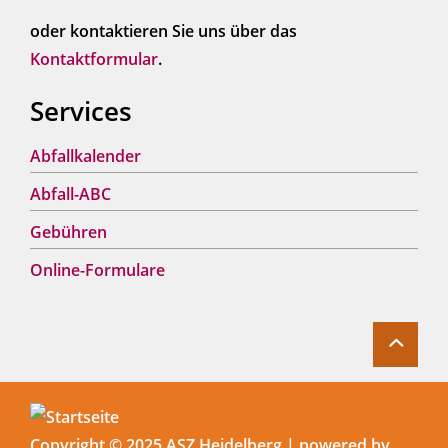
oder kontaktieren Sie uns über das
Kontaktformular
.
Services
Abfallkalender
Abfall-ABC
Gebühren
Online-Formulare
Copyright © 2025 ASZ Heidelberg |
p
owered by