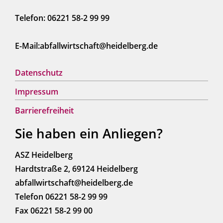
Telefon: 06221 58-2 99 99
E-Mail:abfallwirtschaft@heidelberg.de
Datenschutz
Impressum
Barrierefreiheit
Sie haben ein Anliegen?
ASZ Heidelberg
Hardtstraße 2, 69124 Heidelberg
abfallwirtschaft@heidelberg.de
Telefon 06221 58-2 99 99
Fax 06221 58-2 99 00