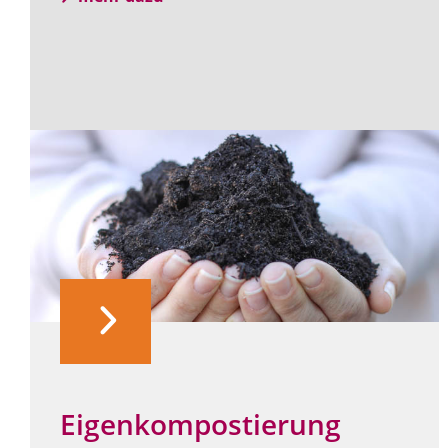
Eigenkompostierung