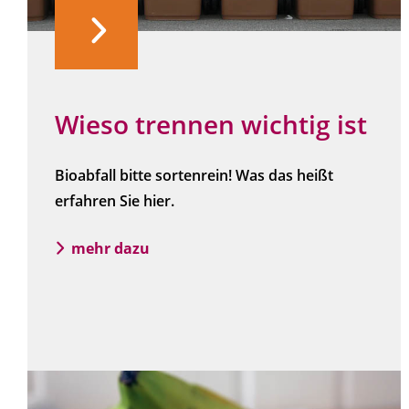
Wieso trennen wichtig ist
Bioabfall bitte sortenrein! Was das heißt
erfahren Sie hier.
mehr dazu