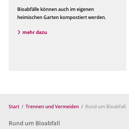
Bioabfälle können auch im eigenen
heimischen Garten kompostiert werden.
mehr dazu
Start
Trennen und Vermeiden
Rund um Bioabfall
Rund um Bioabfall