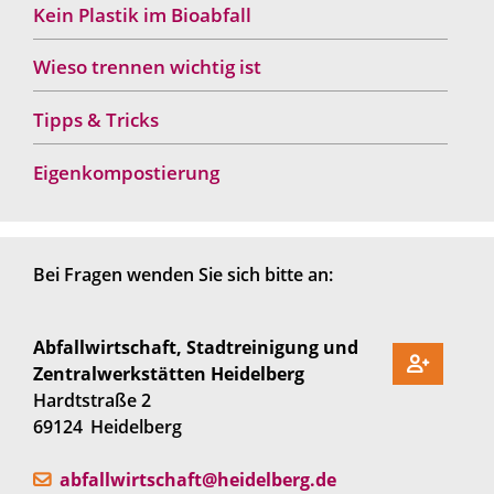
Kein Plastik im Bioabfall
Wieso trennen wichtig ist
Tipps & Tricks
Eigenkompostierung
Bei Fragen wenden Sie sich bitte an:
Abfallwirtschaft, Stadtreinigung und
Zentralwerkstätten Heidelberg
Hardtstraße 2
69124
Heidelberg
abfallwirtschaft@heidelberg.de