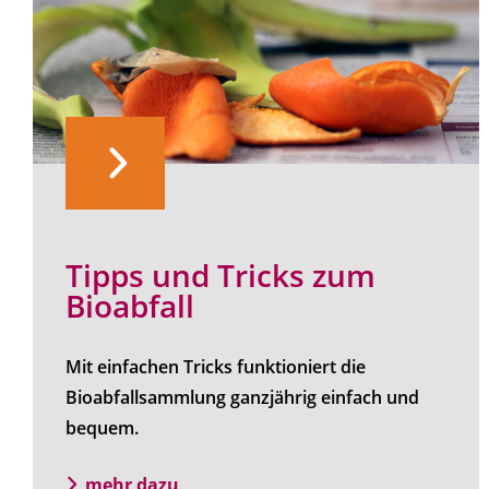
Tipps und Tricks zum
Bioabfall
Mit einfachen Tricks funktioniert die
Bioabfallsammlung ganzjährig einfach und
bequem.
mehr dazu