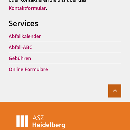
oder kontaktieren Sie uns über das
Kontaktformular
.
Services
Abfallkalender
Abfall-ABC
Gebühren
Online-Formulare