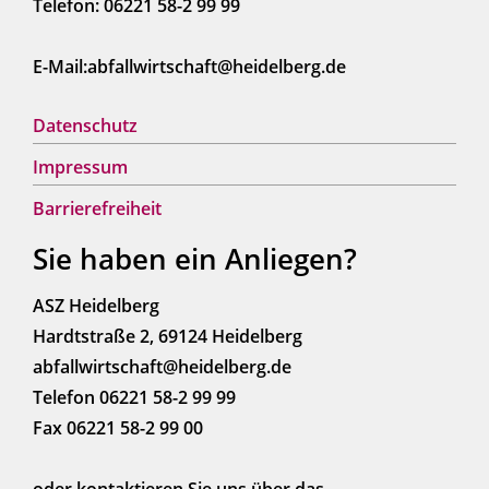
Telefon: 06221 58-2 99 99
E-Mail:abfallwirtschaft@heidelberg.de
Datenschutz
Impressum
Barrierefreiheit
Sie haben ein Anliegen?
ASZ Heidelberg
Hardtstraße 2, 69124 Heidelberg
abfallwirtschaft@heidelberg.de
Telefon 06221 58-2 99 99
Fax 06221 58-2 99 00