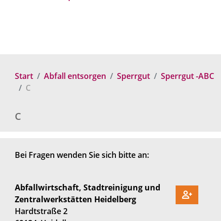
Start
Abfall entsorgen
Sperrgut
Sperrgut -ABC
C
C
Bei Fragen wenden Sie sich bitte an:
Abfallwirtschaft, Stadtreinigung und
Zentralwerkstätten Heidelberg
Hardtstraße 2