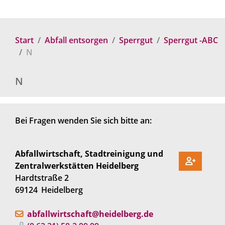
Start
Abfall entsorgen
Sperrgut
Sperrgut -ABC
N
N
Bei Fragen wenden Sie sich bitte an:
Abfallwirtschaft, Stadtreinigung und
Zentralwerkstätten Heidelberg
Hardtstraße 2
69124
Heidelberg
abfallwirtschaft@heidelberg.de