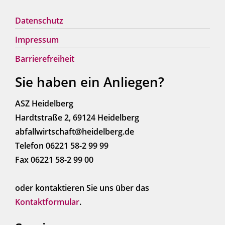
Datenschutz
Impressum
Barrierefreiheit
Sie haben ein Anliegen?
ASZ Heidelberg
Hardtstraße 2, 69124 Heidelberg
abfallwirtschaft@heidelberg.de
Telefon 06221 58-2 99 99
Fax 06221 58-2 99 00
oder kontaktieren Sie uns über das
Kontaktformular
.