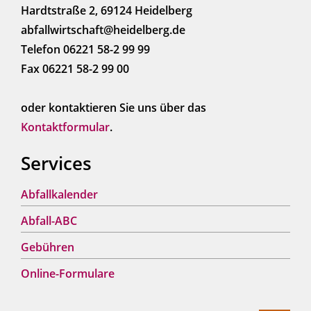
Hardtstraße 2, 69124 Heidelberg
abfallwirtschaft@heidelberg.de
Telefon 06221 58-2 99 99
Fax 06221 58-2 99 00
oder kontaktieren Sie uns über das
Kontaktformular
.
Services
Abfallkalender
Abfall-ABC
Gebühren
Online-Formulare