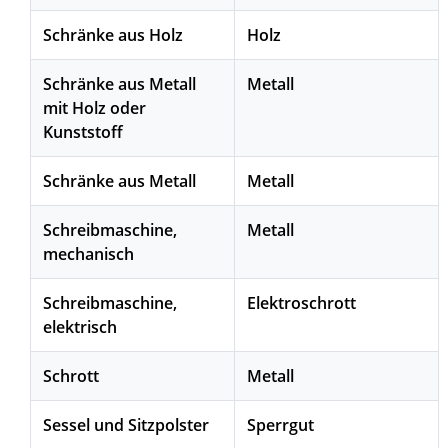
Schränke aus Holz
Holz
Schränke aus Metall
Metall
mit Holz oder
Kunststoff
Schränke aus Metall
Metall
Schreibmaschine,
Metall
mechanisch
Schreibmaschine,
Elektroschrott
elektrisch
Schrott
Metall
Sessel und Sitzpolster
Sperrgut