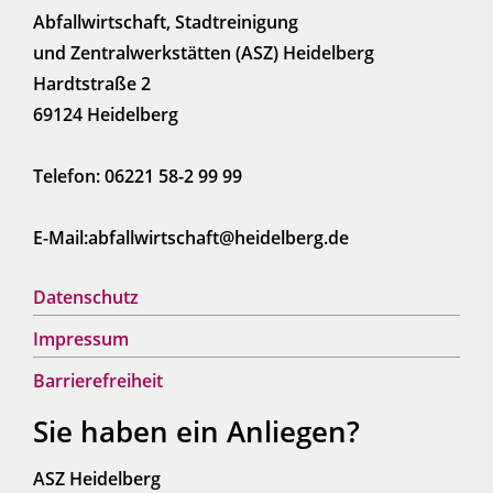
Abfallwirtschaft, Stadtreinigung
und Zentralwerkstätten (ASZ) Heidelberg
Hardtstraße 2
69124 Heidelberg
Telefon: 06221 58-2 99 99
E-Mail:abfallwirtschaft@heidelberg.de
Datenschutz
Impressum
Barrierefreiheit
Sie haben ein Anliegen?
ASZ Heidelberg