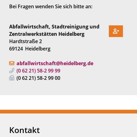
Bei Fragen wenden Sie sich bitte an:
Abfallwirtschaft, Stadtreinigung und
Zentralwerkstätten Heidelberg
Hardtstraße 2
69124
Heidelberg
abfallwirtschaft@heidelberg.de
(0
62
21) 58-2
99
99
(0
62
21) 58-2
99
00
Kontakt