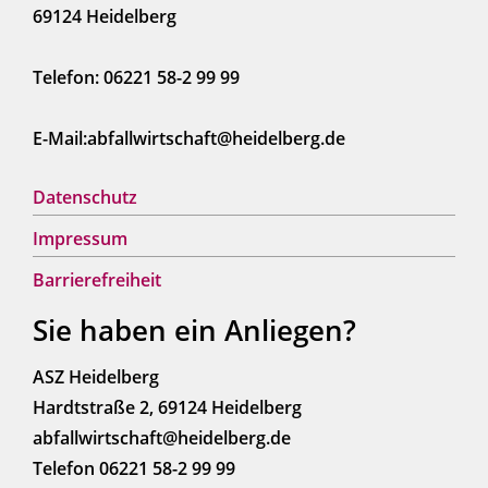
69124 Heidelberg
Telefon: 06221 58-2 99 99
E-Mail:abfallwirtschaft@heidelberg.de
Datenschutz
Impressum
Barrierefreiheit
Sie haben ein Anliegen?
ASZ Heidelberg
Hardtstraße 2, 69124 Heidelberg
abfallwirtschaft@heidelberg.de
Telefon 06221 58-2 99 99