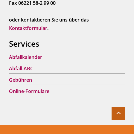
Fax 06221 58-2 99 00
oder kontaktieren Sie uns über das
Kontaktformular
.
Services
Abfallkalender
Abfall-ABC
Gebühren
Online-Formulare