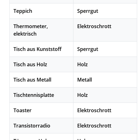
Teppich
Sperrgut
Thermometer,
Elektroschrott
elektrisch
Tisch aus Kunststoff
Sperrgut
Tisch aus Holz
Holz
Tisch aus Metall
Metall
Tischtennisplatte
Holz
Toaster
Elektroschrott
Transistorradio
Elektroschrott