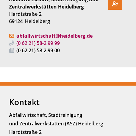
Zentralwerkstätten Heidelberg
Hardtstraße 2
69124
Heidelberg
abfallwirtschaft@heidelberg.de
(0
62
21) 58-2
99
99
(0
62
21) 58-2
99
00
Kontakt
Abfallwirtschaft, Stadtreinigung
und Zentralwerkstätten (ASZ) Heidelberg
Hardtstraße 2