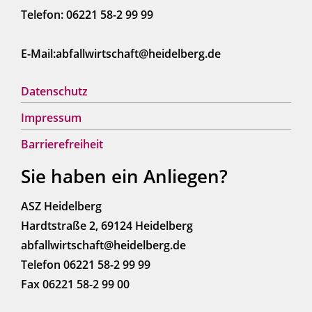
Telefon: 06221 58-2 99 99
E-Mail:abfallwirtschaft@heidelberg.de
Datenschutz
Impressum
Barrierefreiheit
Sie haben ein Anliegen?
ASZ Heidelberg
Hardtstraße 2, 69124 Heidelberg
abfallwirtschaft@heidelberg.de
Telefon 06221 58-2 99 99
Fax 06221 58-2 99 00