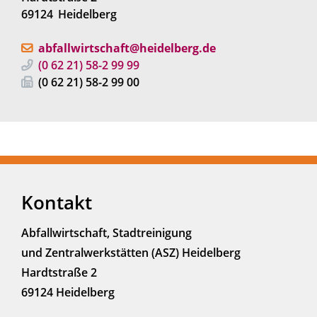
69124
Heidelberg
abfallwirtschaft@heidelberg.de
(0
62
21) 58-2
99
99
(0
62
21) 58-2
99
00
Kontakt
Abfallwirtschaft, Stadtreinigung
und Zentralwerkstätten (ASZ) Heidelberg
Hardtstraße 2
69124 Heidelberg