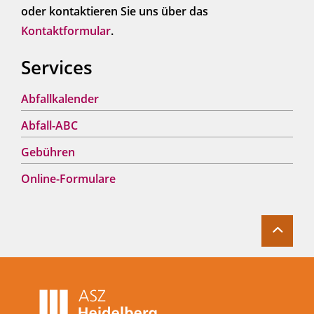
oder kontaktieren Sie uns über das
Kontaktformular
.
Services
Abfallkalender
Abfall-ABC
Gebühren
Online-Formulare