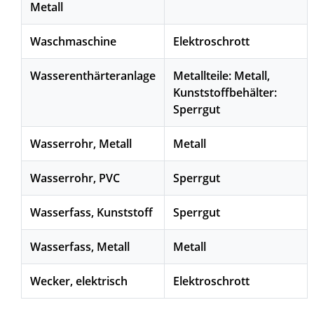
Metall
Waschmaschine
Elektroschrott
Wasserenthärteranlage
Metallteile: Metall,
Kunststoffbehälter:
Sperrgut
Wasserrohr, Metall
Metall
Wasserrohr, PVC
Sperrgut
Wasserfass, Kunststoff
Sperrgut
Wasserfass, Metall
Metall
Wecker, elektrisch
Elektroschrott