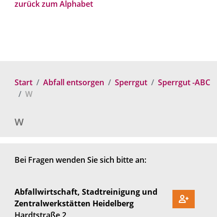
zurück zum Alphabet
Start
Abfall entsorgen
Sperrgut
Sperrgut -ABC
W
W
Bei Fragen wenden Sie sich bitte an:
Abfallwirtschaft, Stadtreinigung und
Zentralwerkstätten Heidelberg
Hardtstraße 2